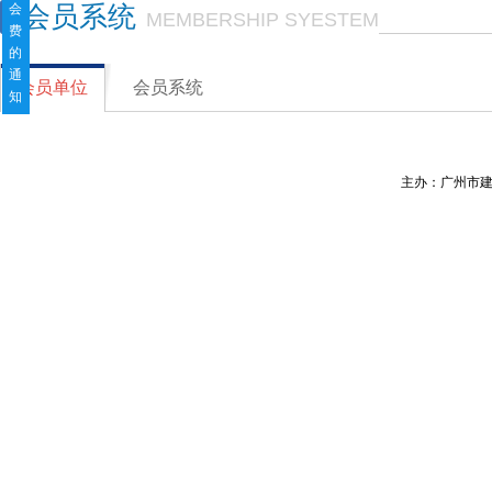
会
会员系统
MEMBERSHIP SYESTEM
费
的
通
会员单位
会员系统
知
主办：广州市建筑