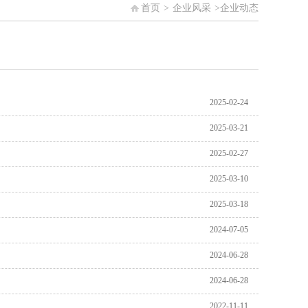
首页
>
企业风采
>
企业动态
2025-02-24
2025-03-21
2025-02-27
2025-03-10
2025-03-18
2024-07-05
2024-06-28
2024-06-28
2022-11-11