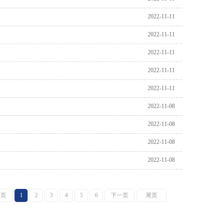
2022-11-11
2022-11-11
2022-11-11
2022-11-11
2022-11-11
2022-11-08
2022-11-08
2022-11-08
2022-11-08
一页
1
2
3
4
5
6
下一页
尾页