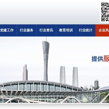
党建工作
行业服务
行业资讯
教育培训
行业统计
企业风