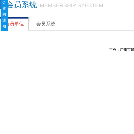
会
会员系统
MEMBERSHIP SYESTEM
费
的
通
会员单位
会员系统
知
主办：广州市建筑