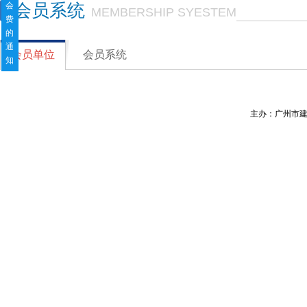
会
会员系统
MEMBERSHIP SYESTEM
费
的
通
会员单位
会员系统
知
主办：广州市建筑