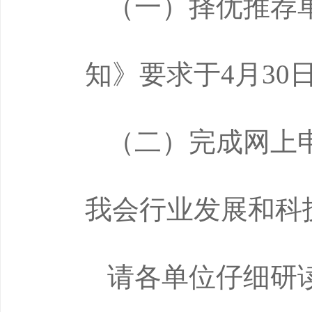
（一）择优推荐
知》要求于4月30
（二）完成网上
我会行业发展和科
请各单位仔细研