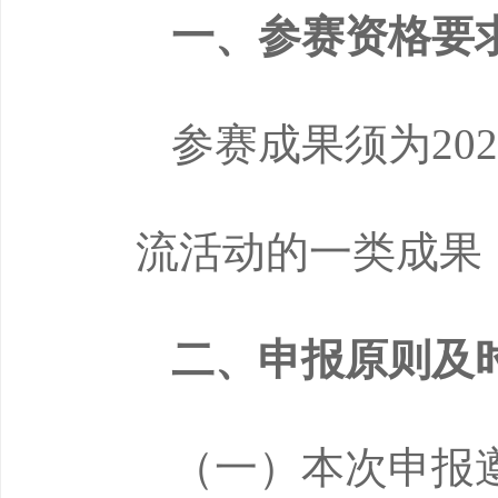
一、参赛资格要
参赛成果须为20
流活动的一类成果
二、申报原则及
（一）本次申报