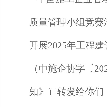
质量管理小组竞赛
开展2025年工程
（中施企协字〔20
知》）转发给你们