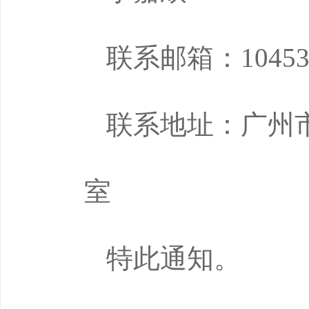
联系邮箱：104530
联系地址：广州市
室
特此通知。