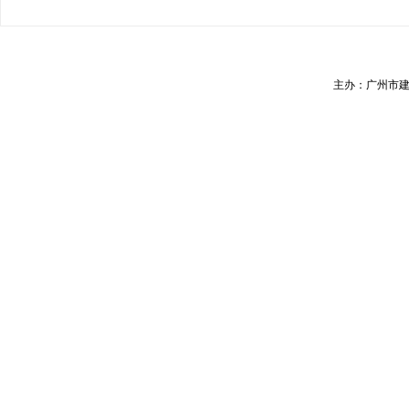
主办：广州市建筑