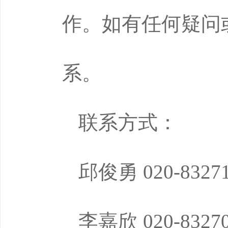
作。如有任何疑问
系。
联系方式：
邱俊勇 020-83271
李嘉欣 020-83270