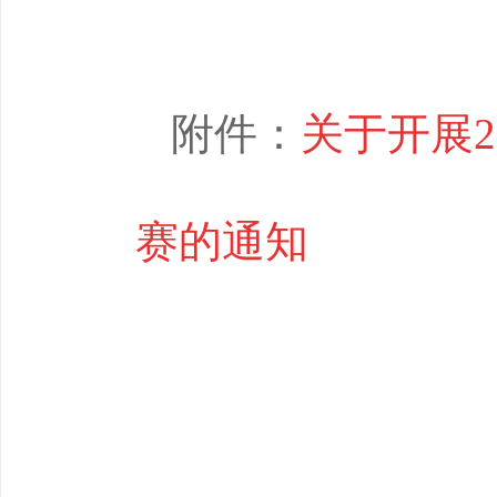
附件：
关于开展
赛的通知