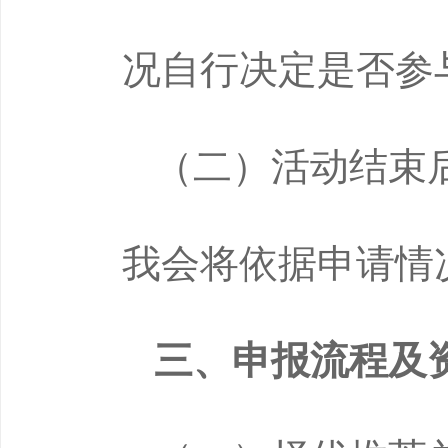
况自行决定是否参
（二）活动结束
我会将依据申请情
三、申报流程及