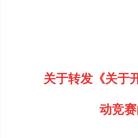
关于转发《关于开
动竞赛