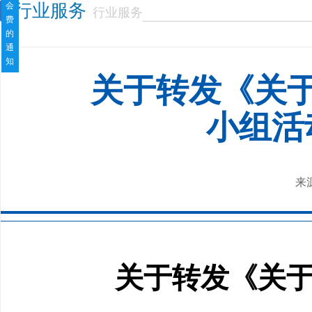
会
行业服务
行业服务
费
的
通
知
关于转发《关于
小组活
来
关于转发《关于