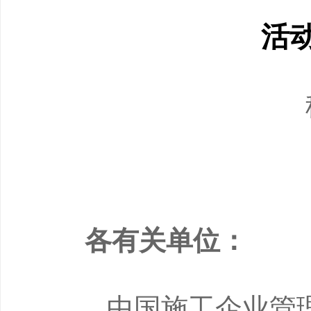
活
各有关单位：
中国施工企业管理