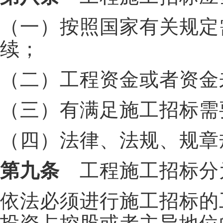
（一）按照国家有关规定
续；
（二）工程资金或者资金
（三）有满足施工招标需
（四）法律、法规、规章
第九条
工程施工招标分
依法必须进行施工招标的