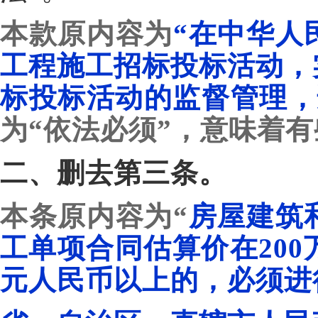
本款原内容为
“在中华人
工程施工招标投标活动，
标投标活动的监督管理，
为“依法必须”，意味着
二、删去第三条。
本条原内容为“
房屋建筑
工单项合同估算价在200
元人民币以上的，必须进