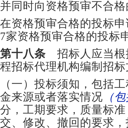
并同时向资格预审不合格
在资格预审合格的投标申
7家资格预审合格的投标
第十八条
招标人应当根
程招标代理机构编制招标
（一）投标须知，包括工
金来源或者落实情况
（包
分，工期要求，质量标准
交、修改、撤回的要求，