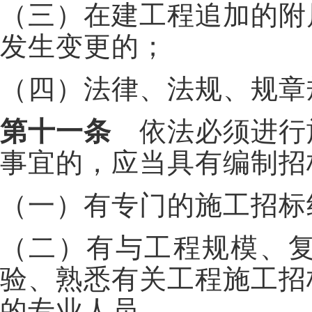
（三）在建工程追加的附
发生变更的；
（四）法律、法规、规章
第十一条
依法必须进行
事宜的，应当具有编制招
（一）有专门的施工招标
（二）有与工程规模、
验、熟悉有关工程施工招
的专业人员。