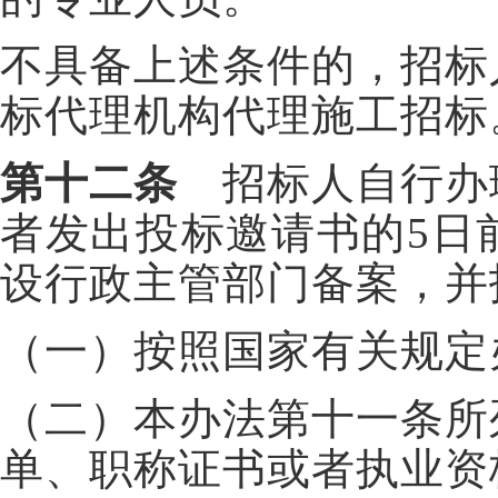
不具备上述条件的，招标
标代理机构代理施工招标
第十二条
招标人自行办
者发出投标邀请书的5日
设行政主管部门备案，并
（一）按照国家有关规定
（二）本办法第十一条所
单、职称证书或者执业资