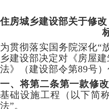
住房城乡建设部关于修改
为贯彻落实国务院深化“
乡建设部决定对《房屋建
法》（建设部令第89号
一、将第二条第一款修
基础设施工程（以下简
法”。