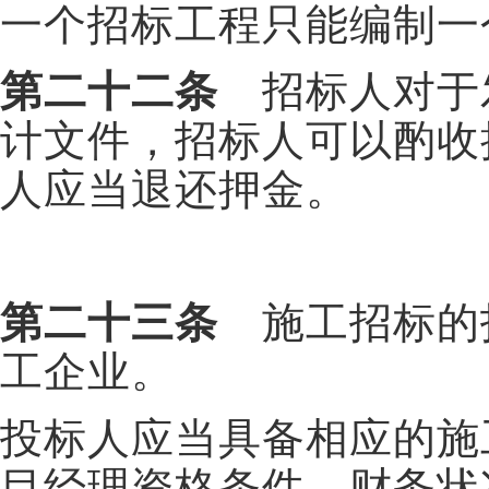
一个招标工程只能编制一
第二十二条
招标人对于
计文件，招标人可以酌收
人应当退还押金。
第二十三条
施工招标的
工企业。
投标人应当具备相应的施
目经理资格条件、财务状