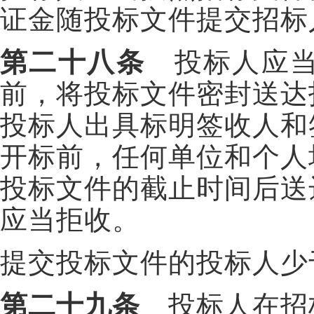
证金随投标文件提交招标
第二十八条
投标人应当
前，将投标文件密封送达
投标人出具标明签收人和
开标前，任何单位和个人
投标文件的截止时间后送
应当拒收。
提交投标文件的投标人少
第二十九条
投标人在招