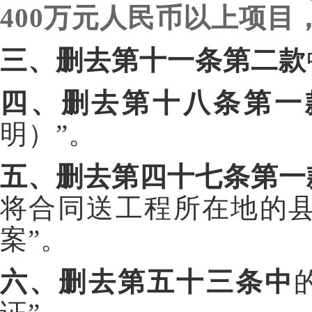
400万元人民币以上项目
三、删去第十一条第二款
四、删去第十八条第一
明）”。
五、删去第四十七条第一
将合同送工程所在地的
案”。
六、删去第五十三条中