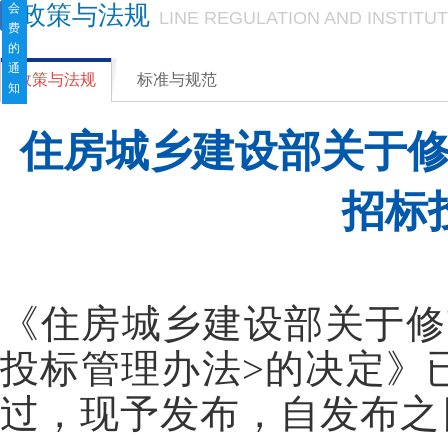
会
政策与法规
LINE REGULATION AND INSTITUT
费
的
通
政策与法规
标准与规范
知
住房城乡建设部关于
招标
《住房城乡建设部关于修
投标管理办法>的决定》已
过，现予发布，自发布之