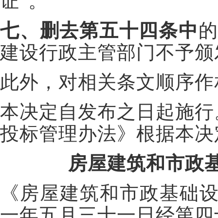
证”。
七、删去第五十四条中
的
建设行政主管部门不予颁
此外，对相关条文顺序作
本决定自发布之日起施行
投标管理办法》根据本决
房屋建筑和市政
《房屋建筑和市政基础设
一年五月三十一日经第四