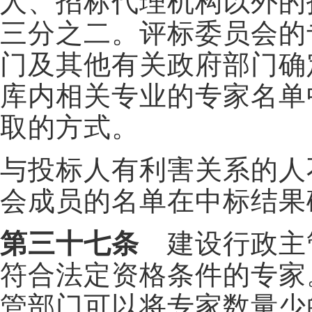
人、招标代理机构以外的
三分之二。评标委员会的
门及其他有关政府部门确
库内相关专业的专家名单
取的方式。
与投标人有利害关系的人
会成员的名单在中标结果
第三十七条
建设行政主
符合法定资格条件的专家
管部门可以将专家数量少