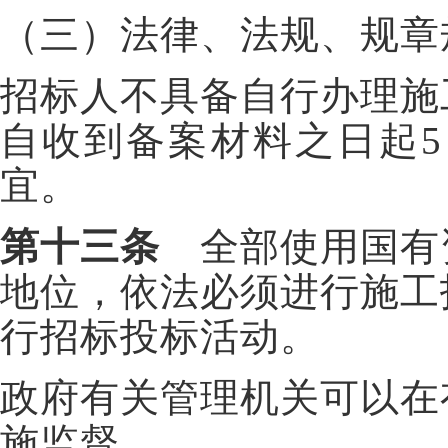
（三）法律、法规、规章
招标人不具备自行办理施
自收到备案材料之日起
宜。
第十三条
全部使用国有
地位，依法必须进行施工
行招标投标活动。
政府有关管理机关可以在
施监督。