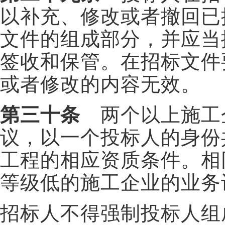
以补充、修改或者撤回已
文件的组成部分，并应当
签收和保管。在招标文件
或者修改的内容无效。
第三十条
两个以上施工
议，以一个投标人的身份
工程的相应资质条件。相
等级低的施工企业的业务
招标人不得强制投标人组