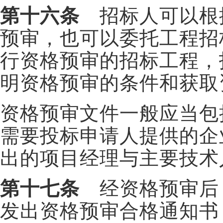
第十六条
招标人可以根
预审，也可以委托工程招
行资格预审的招标工程，
明资格预审的条件和获取
资格预审文件一般应当包
需要投标申请人提供的企
出的项目经理与主要技术
第十七条
经资格预审后
发出资格预审合格通知书