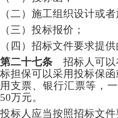
（二）施工组织设计或者
（三）投标报价；
（四）招标文件要求提供
第二十七条
招标人可以
标担保可以采用投标保函
用支票、银行汇票等，一
50万元。
投标人应当按照招标文件