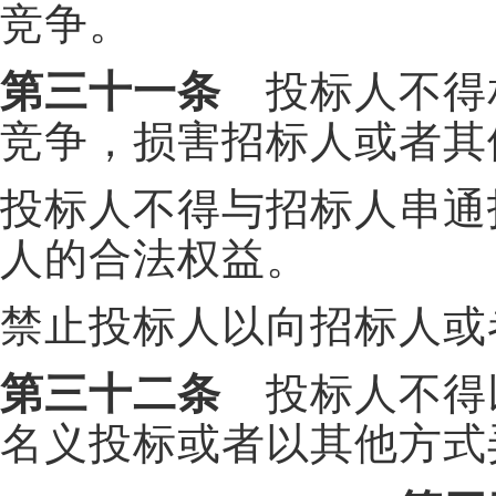
竞争。
第三十一条
投标人不得
竞争，损害招标人或者其
投标人不得与招标人串通
人的合法权益。
禁止投标人以向招标人或
第三十二条
投标人不得
名义投标或者以其他方式