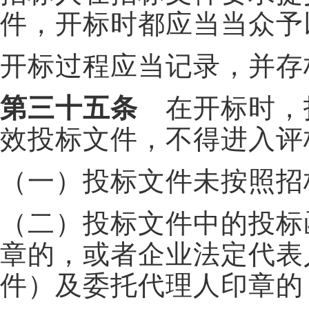
件，开标时都应当当众予
开标过程应当记录，并存
第三十五条
在开标时，
效投标文件，不得进入评
（一）投标文件未按照招
（二）投标文件中的投标
章的，或者企业法定代表
件）及委托代理人印章的