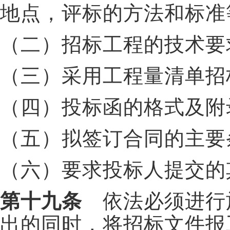
地点，评标的方法和标准
（二）招标工程的技术要
（三）采用工程量清单招
（四）投标函的格式及附
（五）拟签订合同的主要
（六）要求投标人提交的
第十九条
依法必须进行
出的同时，将招标文件报