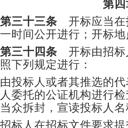
第四
第三十三条
开标应当在
一时间公开进行；开标地
第三十四条
开标由招标
照下列规定进行：
由投标人或者其推选的代
人委托的公证机构进行检
当众拆封，宣读投标人名
招标人在招标文件要求提