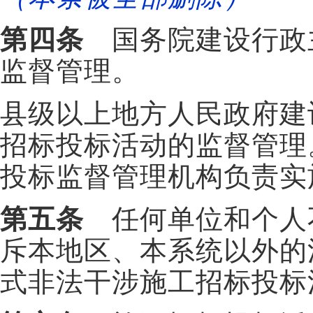
第四条
国务院建设行政
监督管理。
县级以上地方人民政府建
招标投标活动的监督管理
投标监督管理机构负责实
第五条
任何单位和个人
斥本地区、本系统以外的
式非法干涉施工招标投标