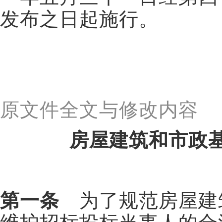
发布之日起施行。
原文件全文与修改内容
房屋建筑和市政
第一条
为了规范房屋建