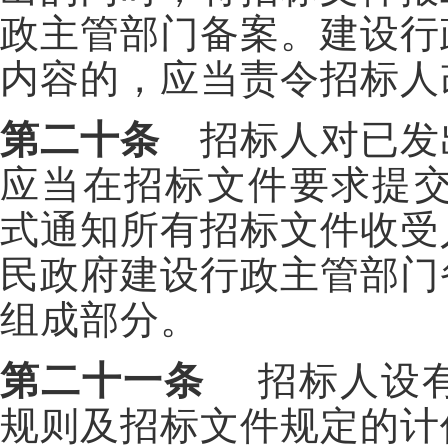
政主管部门备案。建设行
内容的，应当责令招标人
第二十条
招标人对已发
应当在招标文件要求提交
式通知所有招标文件收受
民政府建设行政主管部门
组成部分。
第二十一条
招标人设有
规则及招标文件规定的计