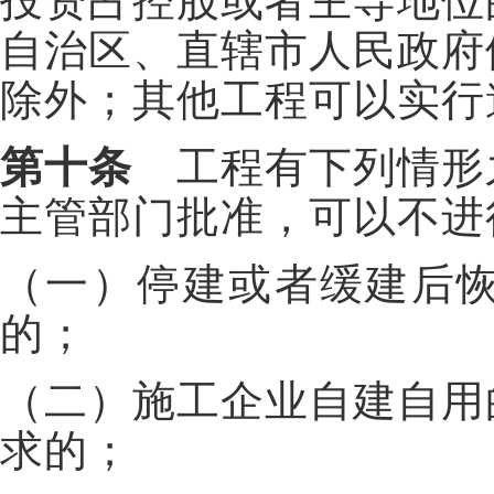
投资占控股或者主导地位
自治区、直辖市人民政府
除外；其他工程可以实行
第十条
工程有下列情形
主管部门批准，可以不进
（一）停建或者缓建后
的；
（二）施工企业自建自用
求的；