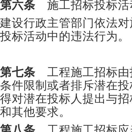
第六条
施工招标投标活
建设行政主管部门依法对
投标活动中的违法行为。
第七条
工程施工招标由
条件限制或者排斥潜在投
得对潜在投标人提出与招
和其他要求。
第八条
工程施工招标应