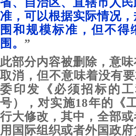
省、自治区、直辖市人民
准，可以根据实际情况，
围和规模标准，但不得
围。
”
此部分内容被删除，意味
取消，但不意味着没有要求
委印发《必须招标的工
号），对实施18年的《
行大修改，其中，全部或
用国际组织或者外国政府