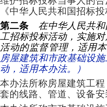
维护招标投标当事人的合
《中华人民共和国招标投
第二条
在中华人民共和
工招标投标活动，实施对
活动的监督管理，适用本
房屋建筑和市政基础设施
动，适用本办法。）
本办法所称房屋建筑工程
套的线路、管道、设备安