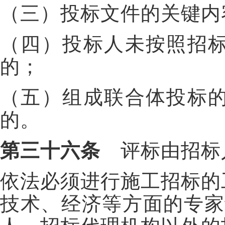
（三）投标文件的关键内
（四）投标人未按照招
的；
（五）组成联合体投标
的。
第三十六条
评标由招标
依法必须进行施工招标的
技术、经济等方面的专家