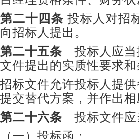
第二十四条
投标人对招
向招标人提出。
第二十五条
投标人应当
文件提出的实质性要求和
招标文件允许投标人提供
提交替代方案，并作出相
第二十六条
投标文件应
（一）投标函；