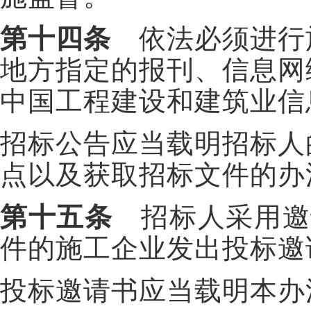
第十四条
依法必须进行
地方指定的报刊、信息网
中国工程建设和建筑业信
招标公告应当载明招标人
点以及获取招标文件的办
第十五条
招标人采用邀
件的施工企业发出投标邀
投标邀请书应当载明本办