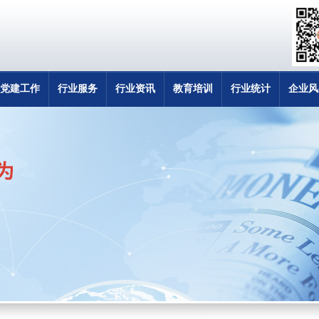
党建工作
行业服务
行业资讯
教育培训
行业统计
企业风