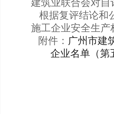
建筑业联合会对自
根据复评结论和
施工企业安全生产
附件：
广州市建
企业名单（第