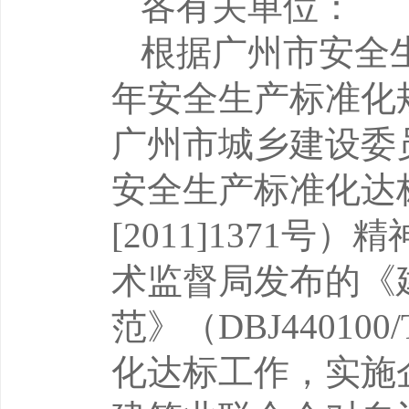
各有关单位：
根据广州市安全
年安全生产标准化
广州市城乡建设委
安全生产标准化达
[2011]1371
号）精
术监督局发布的《
范》（
DBJ440100/
化达标工作，实施