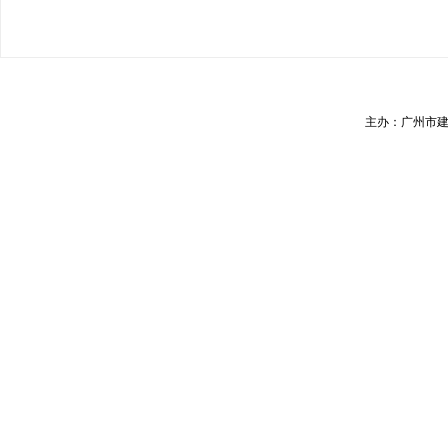
主办：广州市建筑