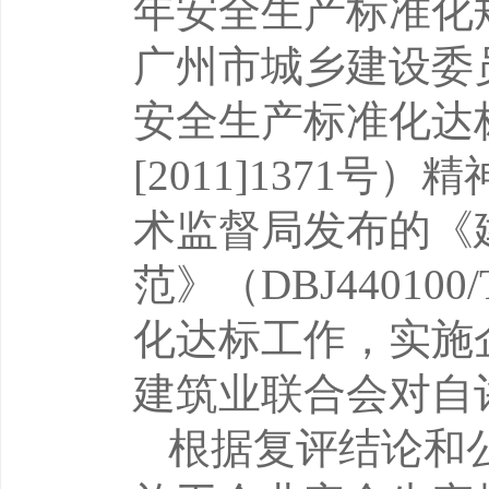
年安全生产标准化
广州市城乡建设委
安全生产标准化达
[2011]1371
号）精
术监督局发布的《
范》（
DBJ440100/
化达标工作，实施
建筑业联合会对自
根据复评结论和