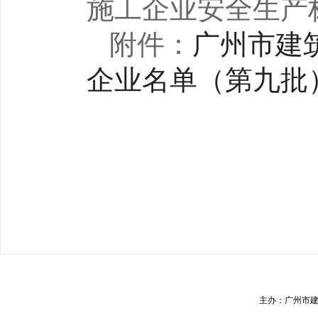
施工企业安全生产
附件：
广州市建
企业名单（第九批
主办：广州市建筑