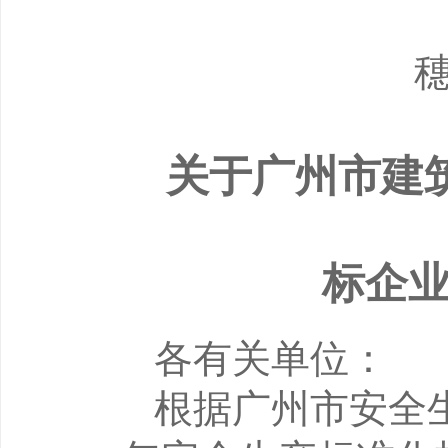
关于广州市建
标企
各有关单位：
根据广州市安全