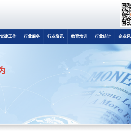
党建工作
行业服务
行业资讯
教育培训
行业统计
企业风