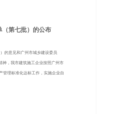
单（第七批）的公布
号）的意见和广州市城乡建设委员
精神，我市建筑施工企业按照广州市
产管理标准化达标工作，实施企业自