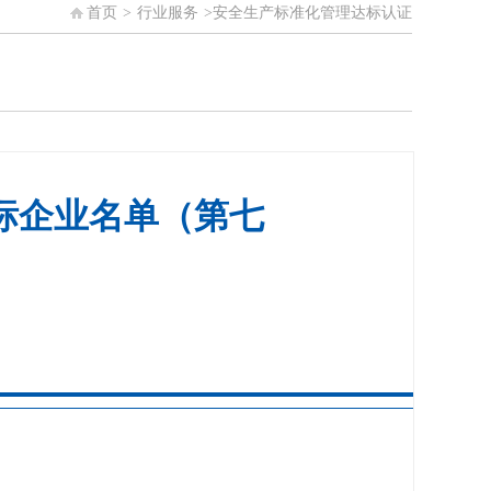
首页
>
行业服务
>
安全生产标准化管理达标认证
标企业名单（第七