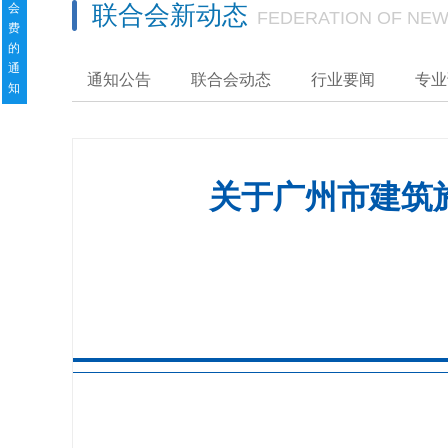
会
联合会新动态
FEDERATION OF NEW
费
的
通
通知公告
联合会动态
行业要闻
专业
知
关于广州市建筑