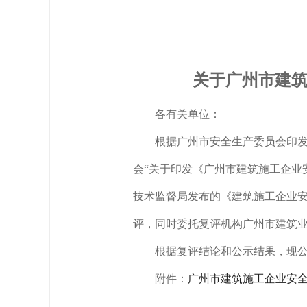
关于广州市建
各有关单位：
根据广州市安全生产委员会印
会“关于印发《广州市建筑施工企业
技术监督局发布的《建筑施工企业
评，同时委托复评机构广州市建筑
根据复评结论和公示结果，现
附件：
广州市建筑施工企业安