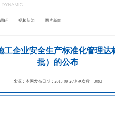
 DYNAMIC
调研
视频新闻
图片新闻
施工企业安全生产标准化管理达
批）的公布
来源：
本网
发布日期：
2013-09-26
浏览次数：
3093